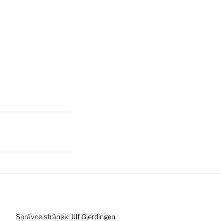
Správce stránek:
Ulf Gjerdingen