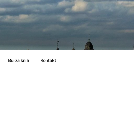
Burza knih
Kontakt