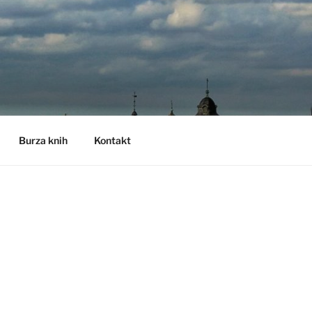
Burza knih
Kontakt